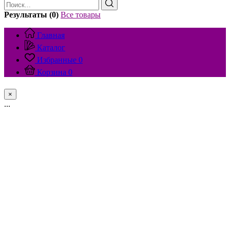
Результаты (0)
Все товары
Главная
Каталог
Избранные
0
Корзина
0
×
...