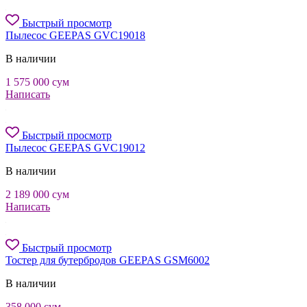
Быстрый просмотр
Пылесос GEEPAS GVC19018
В наличии
1 575 000
сум
Написать
Быстрый просмотр
Пылесос GEEPAS GVC19012
В наличии
2 189 000
сум
Написать
Быстрый просмотр
Тостер для бутербродов GEEPAS GSM6002
В наличии
358 000
сум