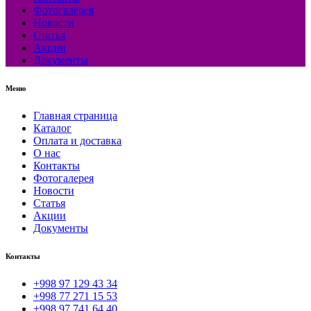
Фотогалерея
Новости
Статья
Акции
Документы
Меню
Главная страница
Каталог
Оплата и доставка
О нас
Контакты
Фотогалерея
Новости
Статья
Акции
Документы
Контакты
+998 97 129 43 34
+998 77 271 15 53
+998 97 741 64 40