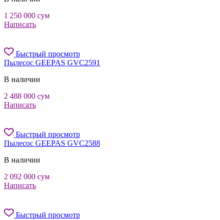
1 250 000
сум
Написать
Быстрый просмотр
Пылесос GEEPAS GVC2591
В наличии
2 488 000
сум
Написать
Быстрый просмотр
Пылесос GEEPAS GVC2588
В наличии
2 092 000
сум
Написать
Быстрый просмотр