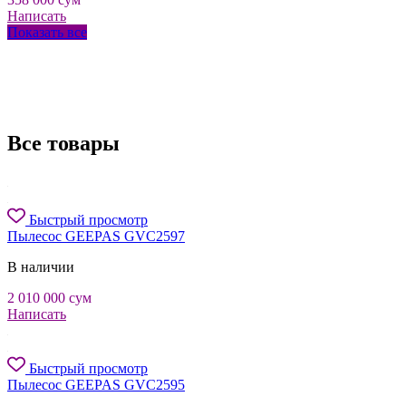
Написать
Показать все
Все товары
Быстрый просмотр
Пылесос GEEPAS GVC2597
В наличии
2 010 000
сум
Написать
Быстрый просмотр
Пылесос GEEPAS GVC2595