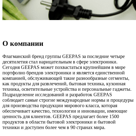
О компании
Флагманский бренд группы GEEPAS за последние четыре
десятилетия стал нарицательным в сфере электроники.
Сегодня GEEPAS может похвастаться крупнейшим в мире
портфолио брендов электроники и является единственной
компанией, обслуживающей такие разнообразные сегменты,
как продукты для развлечений, бытовая техника, кухонная
техника, осветительные устройства и персональные гаджеты.
Подразделение исследований и разработок GEEPAS
соблюдает самые строгие международные нормы и процедуры
для производства продукции мирового класса, которая
обеспечивает качество, технологии и инновации, имеющие
ценность для клиентов. GEEPAS предлагает более 1500
продуктов в области бытовой электроники и бытовой
техники и доступен более чем в 90 странах мира.