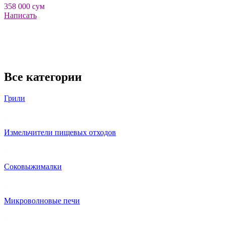
358 000
сум
Написать
Все категории
Грили
Измельчители пищевых отходов
Соковыжималки
Микроволновые печи