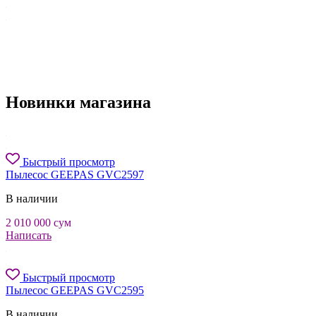
Новинки магазина
Быстрый просмотр
Пылесос GEEPAS GVC2597
В наличии
2 010 000
сум
Написать
Быстрый просмотр
Пылесос GEEPAS GVC2595
В наличии