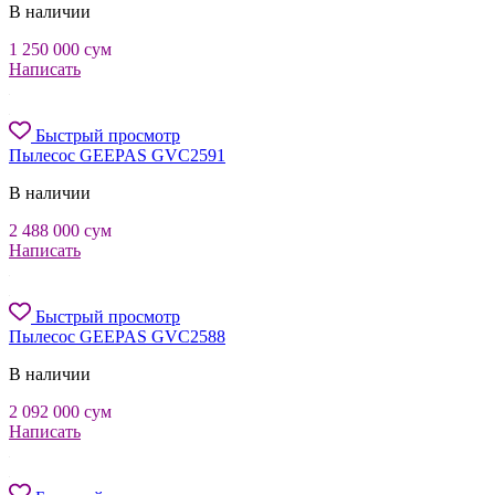
В наличии
1 250 000
сум
Написать
Быстрый просмотр
Пылесос GEEPAS GVC2591
В наличии
2 488 000
сум
Написать
Быстрый просмотр
Пылесос GEEPAS GVC2588
В наличии
2 092 000
сум
Написать