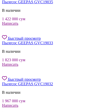
Пылесос GEEPAS GVC19035
В наличии
1 422 000
сум
Написать
Быстрый просмотр
Пылесос GEEPAS GVC19033
В наличии
1 823 000
сум
Написать
Быстрый просмотр
Пылесос GEEPAS GVC19032
В наличии
1 967 000
сум
Написать