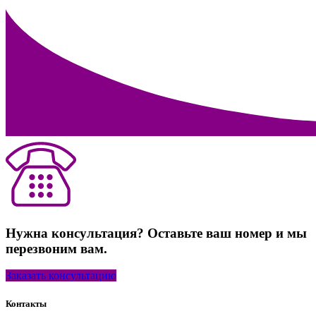
Нужна консультация? Оставьте ваш номер и мы
перезвоним вам.
Заказать консультацию
Контакты