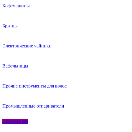
Кофемашины
Бритвы
Электрические чайники
Вафельницы
Прочие инструменты для волос
Промышленные отпариватели
Показать все