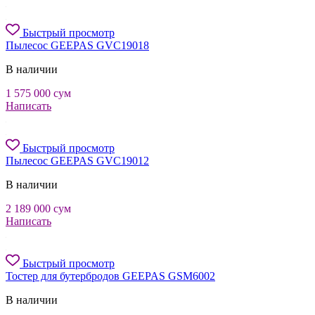
Быстрый просмотр
Пылесос GEEPAS GVC19018
В наличии
1 575 000
сум
Написать
Быстрый просмотр
Пылесос GEEPAS GVC19012
В наличии
2 189 000
сум
Написать
Быстрый просмотр
Тостер для бутербродов GEEPAS GSM6002
В наличии