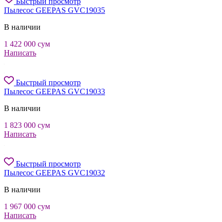
Быстрый просмотр
Пылесос GEEPAS GVC19035
В наличии
1 422 000
сум
Написать
Быстрый просмотр
Пылесос GEEPAS GVC19033
В наличии
1 823 000
сум
Написать
Быстрый просмотр
Пылесос GEEPAS GVC19032
В наличии
1 967 000
сум
Написать