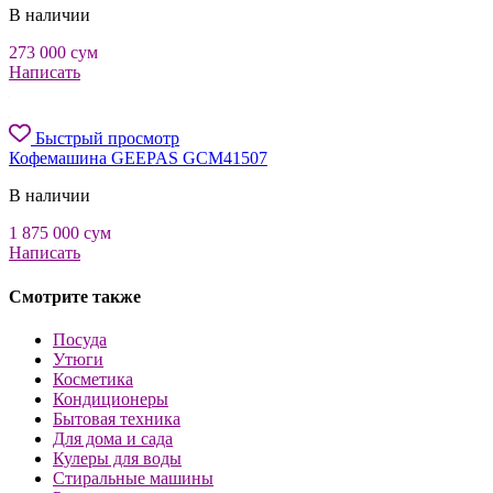
В наличии
273 000
сум
Написать
Быстрый просмотр
Кофемашина GEEPAS GCM41507
В наличии
1 875 000
сум
Написать
Смотрите также
Посуда
Утюги
Косметика
Кондиционеры
Бытовая техника
Для дома и сада
Кулеры для воды
Стиральные машины