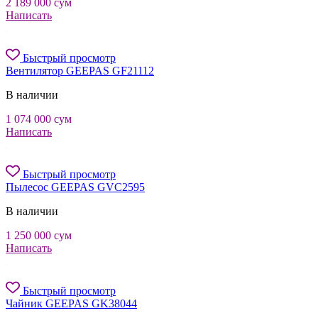
2 189 000
сум
Написать
Быстрый просмотр
Вентилятор GEEPAS GF21112
В наличии
1 074 000
сум
Написать
Быстрый просмотр
Пылесос GEEPAS GVC2595
В наличии
1 250 000
сум
Написать
Быстрый просмотр
Чайник GEEPAS GK38044