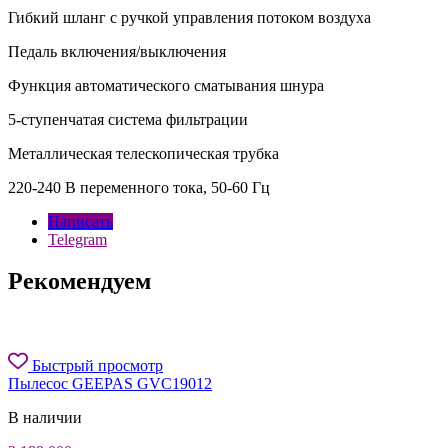
Гибкий шланг с ручкой управления потоком воздуха
Педаль включения/выключения
Функция автоматического сматывания шнура
5-ступенчатая система фильтрации
Металлическая телескопическая трубка
220-240 В переменного тока, 50-60 Гц
Написать
Telegram
Рекомендуем
Быстрый просмотр
Пылесос GEEPAS GVC19012
В наличии