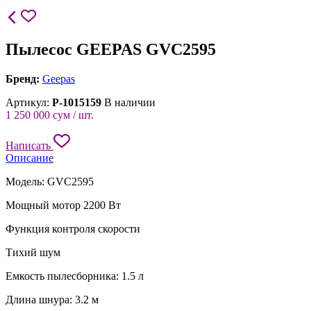
Пылесос GEEPAS GVC2595
Бренд:
Geepas
Артикул:
P-1015159
В наличии
1 250 000
сум / шт.
Написать
Описание
Модель: GVC2595
Мощный мотор 2200 Вт
Функция контроля скорости
Тихий шум
Емкость пылесборника: 1.5 л
Длина шнура: 3.2 м