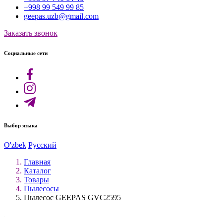
+998 99 549 99 85
geepas.uzb@gmail.com
Заказать звонок
Социальные сети
Выбор языка
O'zbek
Русский
Главная
Каталог
Товары
Пылесосы
Пылесос GEEPAS GVC2595