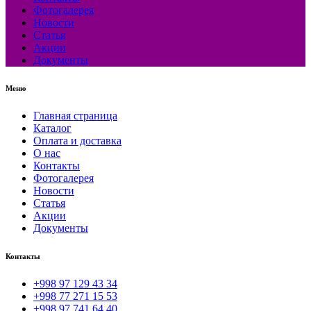
Фотогалерея
Новости
Статья
Акции
Документы
Меню
Главная страница
Каталог
Оплата и доставка
О нас
Контакты
Фотогалерея
Новости
Статья
Акции
Документы
Контакты
+998 97 129 43 34
+998 77 271 15 53
+998 97 741 64 40