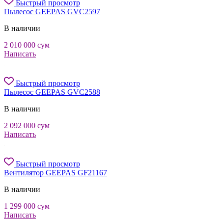
Быстрый просмотр
Пылесос GEEPAS GVC2597
В наличии
2 010 000
сум
Написать
Быстрый просмотр
Пылесос GEEPAS GVC2588
В наличии
2 092 000
сум
Написать
Быстрый просмотр
Вентилятор GEEPAS GF21167
В наличии
1 299 000
сум
Написать