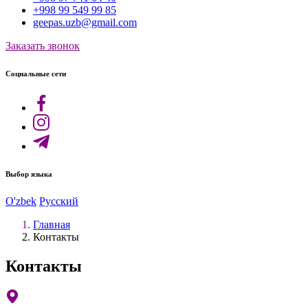
+998 99 549 99 85
geepas.uzb@gmail.com
Заказать звонок
Социальные сети
Выбор языка
O'zbek
Русский
Главная
Контакты
Контакты