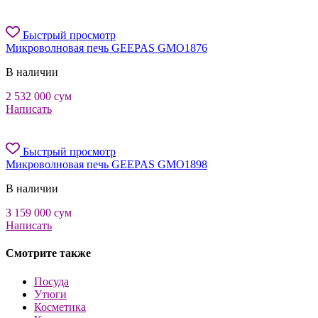
Быстрый просмотр
Микроволновая печь GEEPAS GMO1876
В наличии
2 532 000
сум
Написать
Быстрый просмотр
Микроволновая печь GEEPAS GMO1898
В наличии
3 159 000
сум
Написать
Смотрите также
Посуда
Утюги
Косметика