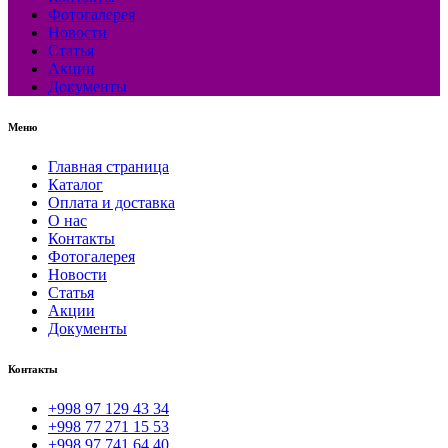
Фотогалерея
Новости
Статья
Акции
Документы
Меню
Главная страница
Каталог
Оплата и доставка
О нас
Контакты
Фотогалерея
Новости
Статья
Акции
Документы
Контакты
+998 97 129 43 34
+998 77 271 15 53
+998 97 741 64 40