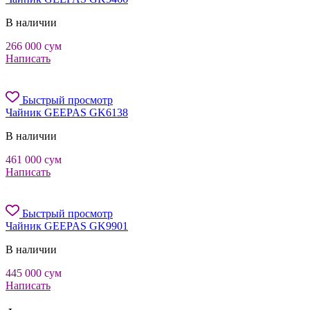
В наличии
266 000
сум
Написать
Быстрый просмотр
Чайник GEEPAS GK6138
В наличии
461 000
сум
Написать
Быстрый просмотр
Чайник GEEPAS GK9901
В наличии
445 000
сум
Написать