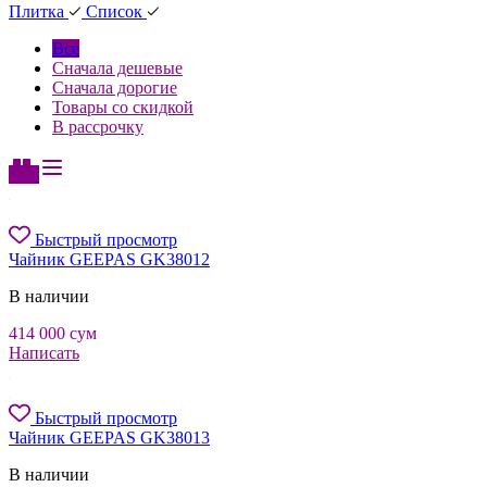
Плитка
Список
Все
Сначала дешевые
Сначала дорогие
Товары со скидкой
В рассрочку
Быстрый просмотр
Чайник GEEPAS GK38012
В наличии
414 000
сум
Написать
Быстрый просмотр
Чайник GEEPAS GK38013
В наличии