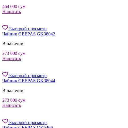
464 000
сум
Написать
Быстрый просмотр
Чайник GEEPAS GK38042
В наличии
273 000
сум
Написать
Быстрый просмотр
Чайник GEEPAS GK38044
В наличии
273 000
сум
Написать
Быстрый просмотр
Чайник GEEPAS GK5466