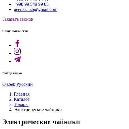
+998 99 549 99 85
geepas.uzb@gmail.com
Заказать звонок
Социальные сети
Выбор языка
O'zbek
Русский
Главная
Каталог
Товары
Электрические чайники
Электрические чайники